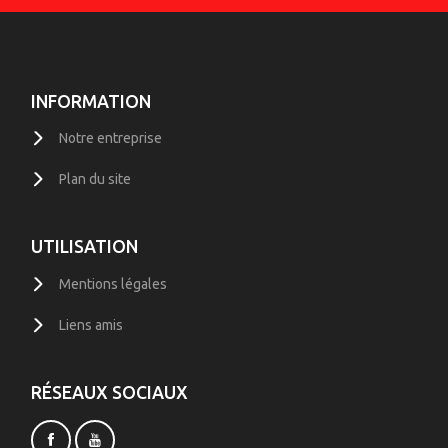
INFORMATION
Notre entreprise
Plan du site
UTILISATION
Mentions légales
Liens amis
RÉSEAUX SOCIAUX